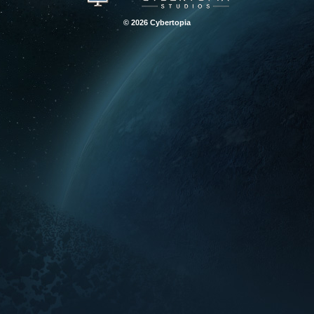
© 2026 Cybertopia