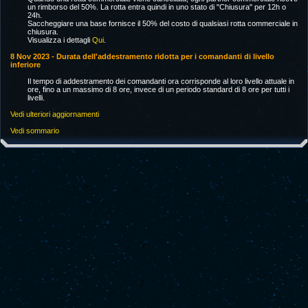
un rimborso del 50%. La rotta entra quindi in uno stato di "Chiusura" per 12h o
24h.
Saccheggiare una base fornisce il 50% del costo di qualsiasi rotta commerciale in
chiusura.
Visualizza i dettagli
Qui
.
8 Nov 2023 - Durata dell'addestramento ridotta per i comandanti di livello
inferiore
Il tempo di addestramento dei comandanti ora corrisponde al loro livello attuale in
ore, fino a un massimo di 8 ore, invece di un periodo standard di 8 ore per tutti i
livelli.
Vedi ulteriori aggiornamenti
Vedi sommario